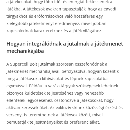
a játékosokat, hogy több időt és energiát fektessenek a
játékba. A játékosok gyakran tapasztalják, hogy az egyedi
tárgyakhoz és erőforrásokhoz való hozzáférés egy
kielégítőbb játékélményt eredményez, mivel jobban
kapcsolódnak karaktereikhez és a játék világához.
Hogyan integrálódnak a jutalmak a játékmenet
mechanikájába
A Supercell
Bolt Jutalmak
szorosan összefonódnak a
játékmenet mechanikájával, befolyásolva, hogyan közelítik
meg a játékosok a kihívásokat és lépnek kapcsolatba
egymással. Például a varázstárgyak szükségesek lehetnek
bizonyos küldetések teljesítéséhez vagy nehezebb
ellenfelek legyőzéséhez, ösztönözve a játékosokat, hogy
aktívan keressék őket. Az exkluzív skinek közösségi érzést és
versenyt is teremthetnek a játékosok között, mivel
bemutatják teljesítményeiket és preferenciáikat.