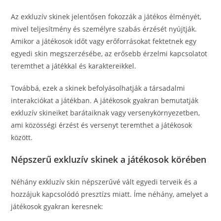
Az exkluzív skinek jelentősen fokozzák a játékos élményét,
mivel teljesítmény és személyre szabás érzését nyújtják.
Amikor a játékosok időt vagy erőforrásokat fektetnek egy
egyedi skin megszerzésébe, az erősebb érzelmi kapcsolatot
teremthet a játékkal és karaktereikkel.
Továbbá, ezek a skinek befolyásolhatják a társadalmi
interakciókat a játékban. A játékosok gyakran bemutatják
exkluzív skineiket barátaiknak vagy versenykörnyezetben,
ami közösségi érzést és versenyt teremthet a játékosok
között.
Népszerű exkluzív skinek a játékosok körében
Néhány exkluzív skin népszerűvé vált egyedi terveik és a
hozzájuk kapcsolódó presztízs miatt. Íme néhány, amelyet a
játékosok gyakran keresnek: