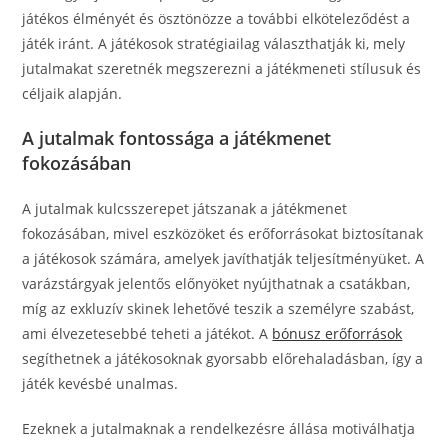
játékos élményét és ösztönözze a további elköteleződést a
játék iránt. A játékosok stratégiailag választhatják ki, mely
jutalmakat szeretnék megszerezni a játékmeneti stílusuk és
céljaik alapján.
A jutalmak fontossága a játékmenet
fokozásában
A jutalmak kulcsszerepet játszanak a játékmenet
fokozásában, mivel eszközöket és erőforrásokat biztosítanak
a játékosok számára, amelyek javíthatják teljesítményüket. A
varázstárgyak jelentős előnyöket nyújthatnak a csatákban,
míg az exkluzív skinek lehetővé teszik a személyre szabást,
ami élvezetesebbé teheti a játékot. A
bónusz erőforrások
segíthetnek a játékosoknak gyorsabb előrehaladásban, így a
játék kevésbé unalmas.
Ezeknek a jutalmaknak a rendelkezésre állása motiválhatja