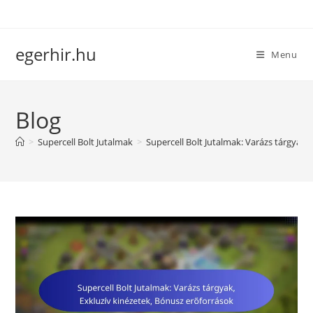
Skip
to
content
egerhir.hu
Menu
Blog
>
Supercell Bolt Jutalmak
>
Supercell Bolt Jutalmak: Varázs tárgyak,