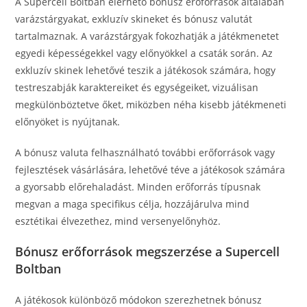
A Supercell Boltban elérhető bónusz erőforrások általában
varázstárgyakat, exkluzív skineket és bónusz valutát
tartalmaznak. A varázstárgyak fokozhatják a játékmenetet
egyedi képességekkel vagy előnyökkel a csaták során. Az
exkluzív skinek lehetővé teszik a játékosok számára, hogy
testreszabják karaktereiket és egységeiket, vizuálisan
megkülönböztetve őket, miközben néha kisebb játékmeneti
előnyöket is nyújtanak.
A bónusz valuta felhasználható további erőforrások vagy
fejlesztések vásárlására, lehetővé téve a játékosok számára
a gyorsabb előrehaladást. Minden erőforrás típusnak
megvan a maga specifikus célja, hozzájárulva mind
esztétikai élvezethez, mind versenyelőnyhöz.
Bónusz erőforrások megszerzése a Supercell
Boltban
A játékosok különböző módokon szerezhetnek bónusz