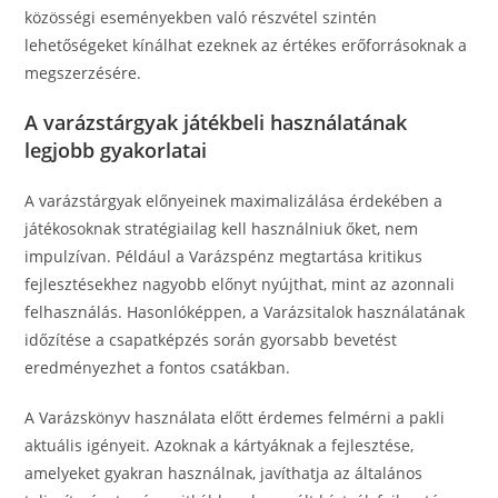
közösségi eseményekben való részvétel szintén
lehetőségeket kínálhat ezeknek az értékes erőforrásoknak a
megszerzésére.
A varázstárgyak játékbeli használatának
legjobb gyakorlatai
A varázstárgyak előnyeinek maximalizálása érdekében a
játékosoknak stratégiailag kell használniuk őket, nem
impulzívan. Például a Varázspénz megtartása kritikus
fejlesztésekhez nagyobb előnyt nyújthat, mint az azonnali
felhasználás. Hasonlóképpen, a Varázsitalok használatának
időzítése a csapatképzés során gyorsabb bevetést
eredményezhet a fontos csatákban.
A Varázskönyv használata előtt érdemes felmérni a pakli
aktuális igényeit. Azoknak a kártyáknak a fejlesztése,
amelyeket gyakran használnak, javíthatja az általános