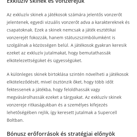
Exkluzív skinek és vonzerejük
Az exkluzív skinek a játékosok számára jelentős vonzerőt
jelentenek, egyedi vizuális vonzerőt adva a karaktereknek és
csapatoknak. Ezek a skinek nemcsak a játék esztétikai
vonzerejét fokozzák, hanem státuszszimbólumként is
szolgálnak a közösségen belül. A játékosok gyakran keresik
ezeket az exkluzív jutalmakat, hogy bemutathassák
elkötelezettségüket és ügyességüket.
A különleges skinek birtoklása szintén növelheti a játékosok
elköteleződését, mivel ösztönzik őket, hogy több időt
fektessenek a játékba, hogy feloldhassák vagy
megvásárolhassák ezeket a tárgyakat. Az exkluzív skinek
vonzereje ritkaságukban és a személyes kifejezés
lehetőségében rejlik, így keresett jutalmak a Supercell
Boltban.
Bónusz erőforrások és stratégiai előnyök