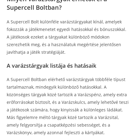
Supercell Boltban?
A Supercell Bolt különféle varázstárgyakat kínál, amelyek
fokozzák a játékmenetet egyedi hatásokkal és bónuszokkal.
A játékosok ezeket a tárgyakat különböző módokon
szerezhetik meg, és a használatuk megértése jelentősen
javíthatja a játék stratégiáját.
A varázstárgyak listája és hatásaik
A Supercell Boltban elérhető varázstárgyak többféle típust
tartalmaznak, mindegyik különböző hatásokkal. A
közönséges tárgyak közé tartozik a Varázspénz, amely extra
erőforrásokat biztosít, és a Varázskulcs, amely lehetővé teszi
a játékosok számára, hogy kinyissák a különleges ládákat.
Más figyelemre méltó tárgyak közé tartozik a Varázsital,
amely felgyorsítja a csapatképzési sebességet, és a
Varázskönyv, amely azonnal fejleszti a kártyákat.