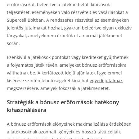
erőforrásokat, beleértve a játékon belüli kihívások
teljesítését, eseményeken való részvételt és vásárlásokat a
Supercell Boltban. A rendszeres részvétel az eseményeken
jelentős jutalmakat hozhat, gyakran beleértve olyan exkluzív
tárgyakat, amelyek nem érhetők el a normál játékmenet
során.
Ezenkívül a játékosok pontokat vagy krediteket gyűjthetnek
a folyamatos játék révén, amelyeket bónusz erőforrásokra
válthatnak be. A korlátozott idejű ajánlatok figyelemmel
kísérése szintén lehetőségeket kínálhat
egyedi jutalmak
megszerzésére, amelyek fokozzák a játékmenetet.
Stratégiák a bónusz erőforrások hatékony
kihasználására
A bónusz erőforrások előnyeinek maximalizálása érdekében
a játékosoknak azonnali igényeik és hosszú távú céljaik