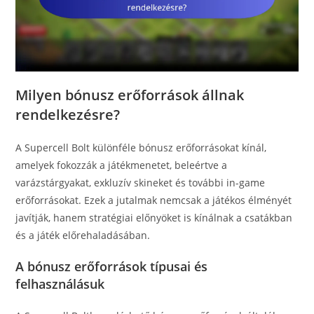
Milyen bónusz erőforrások állnak
rendelkezésre?
A Supercell Bolt különféle bónusz erőforrásokat kínál,
amelyek fokozzák a játékmenetet, beleértve a
varázstárgyakat, exkluzív skineket és további in-game
erőforrásokat. Ezek a jutalmak nemcsak a játékos élményét
javítják, hanem stratégiai előnyöket is kínálnak a csatákban
és a játék előrehaladásában.
A bónusz erőforrások típusai és
felhasználásuk