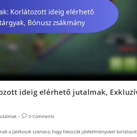
ozott ideig elérhető jutalmak, Exkluzí
Post
 Jutalmak
0 Comments
comments:
lnak a játékosok számára, hogy fokozzák játékélményüket korlátozot