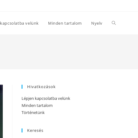
Toggle
 kapcsolatba velünk
Minden tartalom
Nyelv
website
search
Hivatkozások
Lépjen kapcsolatba velünk
Minden tartalom
Történetünk
Keresés