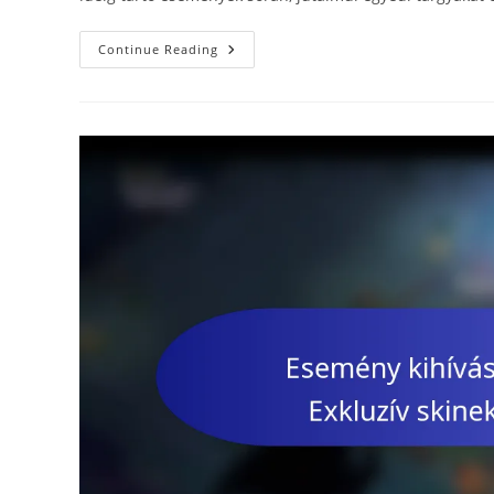
Esemény
Continue Reading
Kihívások:
Varázs
Tárgyak,
Bónusz
Loot,
Egyedi
Skinek