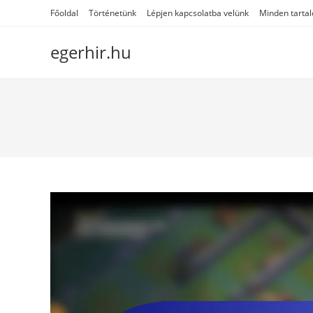
Skip
Főoldal
Történetünk
Lépjen kapcsolatba velünk
Minden tarta
to
content
egerhir.hu