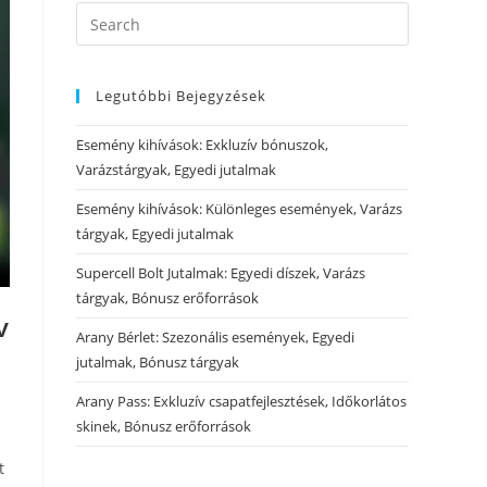
Legutóbbi Bejegyzések
Esemény kihívások: Exkluzív bónuszok,
Varázstárgyak, Egyedi jutalmak
Esemény kihívások: Különleges események, Varázs
tárgyak, Egyedi jutalmak
Supercell Bolt Jutalmak: Egyedi díszek, Varázs
tárgyak, Bónusz erőforrások
v
Arany Bérlet: Szezonális események, Egyedi
jutalmak, Bónusz tárgyak
Arany Pass: Exkluzív csapatfejlesztések, Időkorlátos
skinek, Bónusz erőforrások
t