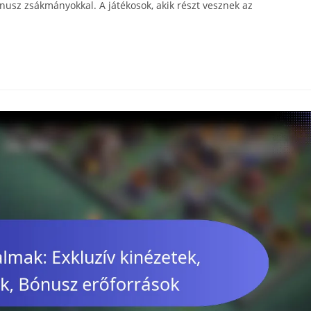
bónusz zsákmányokkal. A játékosok, akik részt vesznek az