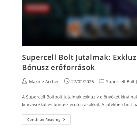
Supercell Bolt Jutalmak: Exkluz
Bónusz erőforrások
Post
Post
Post
Maxine Archer
27/02/2026
Supercell Bolt
author:
published:
category:
A Supercell Boltbolt jutalmak exkluzív előnyöket kínálna
kihívásokkal és bónusz erőforrásokkal. A játékbeli bolt 
Supercell
Continue Reading
Bolt
Jutalmak:
Exkluzív
Kinézetek,